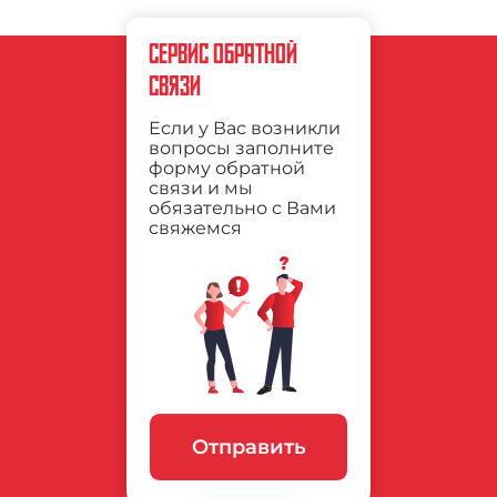
СЕРВИС ОБРАТНОЙ
СВЯЗИ
Если у Вас возникли
вопросы заполните
форму обратной
связи и мы
обязательно с Вами
свяжемся
Отправить