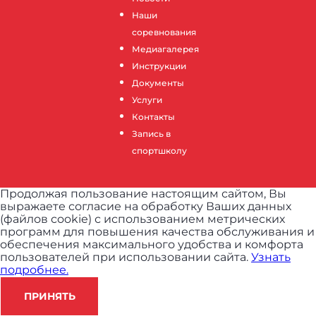
Наши
соревнования
Медиагалерея
Инструкции
Документы
Услуги
Контакты
Запись в
спортшколу
Продолжая пользование настоящим сайтом, Вы
выражаете согласие на обработку Ваших данных
(файлов cookie) с использованием метрических
программ для повышения качества обслуживания и
обеспечения максимального удобства и комфорта
пользователей при использовании сайта.
Узнать
подробнее.
ПРИНЯТЬ