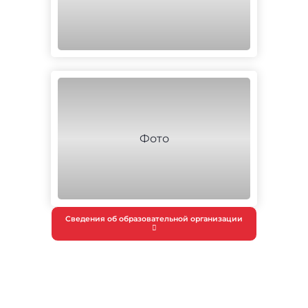
Сведения об образовательной организации