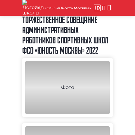
ГБУ ДО «ФСО «Юность Москвы»
ТОРЖЕСТВЕННОЕ СОВЕЩАНИЕ
АДМИНИСТРАТИВНЫХ
РАБОТНИКОВ СПОРТИВНЫХ ШКОЛ
ФСО «ЮНОСТЬ МОСКВЫ» 2022