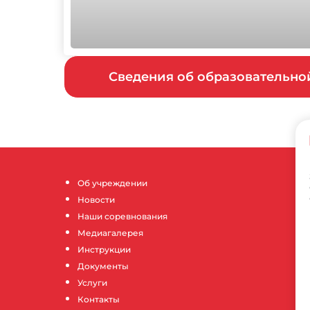
Сведения об образовательн
Об учреждении
Новости
Наши соревнования
Медиагалерея
Инструкции
Документы
Услуги
Контакты