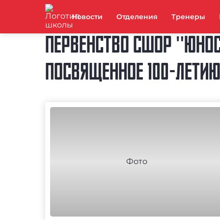
Новости
Отделения
Тренеры
ПЕРВЕНСТВО СШОР "ЮНОС
ПОСВЯЩЕННОЕ 100-ЛЕТИЮ