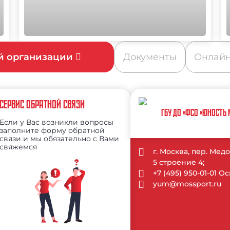
ой организации
Документы
Онлайн
СЕРВИС ОБРАТНОЙ СВЯЗИ
ГБУ ДО «ФСО «ЮНОСТЬ
Если у Вас возникли вопросы
заполните форму обратной
связи и мы обязательно с Вами
свяжемся
г. Москва, пер. Ме
5 строение 4;
+7 (495) 950-01-01 
yum@mossport.ru