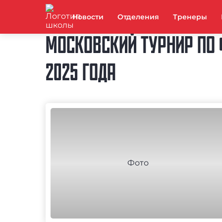
Новости
Отделения
Тренеры
МОСКОВСКИЙ ТУРНИР ПО 
2025 ГОДА