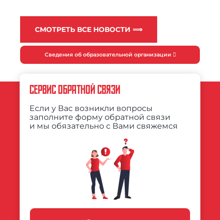
СМОТРЕТЬ ВСЕ НОВОСТИ ⟹
Сведения об образовательной организации
СЕРВИС ОБРАТНОЙ СВЯЗИ
Если у Вас возникли вопросы
заполните форму обратной связи
и мы обязательно с Вами свяжемся