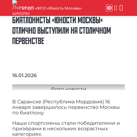
ГБУ ДО «ФСО «Юность Москвы»
БИАТЛОНИСТЫ «ЮНОСТИ МОСКВЫ»
ОТЛИЧНО ВЫСТУПИЛИ НА СТОЛИЧНОМ
ПЕРВЕНСТВЕ
16.01.2026
В Саранске (Республика Мордовия) 16
января завершилось первенство Москвы
по биатлону.
Наши спортсмены стали победителями и
призёрами в нескольких возрастных
категориях.