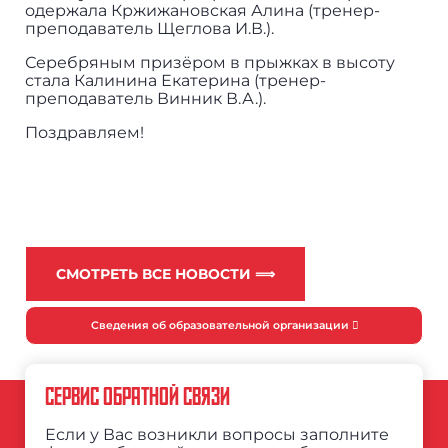
одержала Кржижановская Алина (тренер-
преподаватель Щеглова И.В.).
Серебряным призёром в прыжках в высоту
стала Калинина Екатерина (тренер-
преподаватель Винник В.А.).
Поздравляем!
СМОТРЕТЬ ВСЕ НОВОСТИ ⟹
Сведения об образовательной организации
СЕРВИС ОБРАТНОЙ СВЯЗИ
Если у Вас возникли вопросы заполните