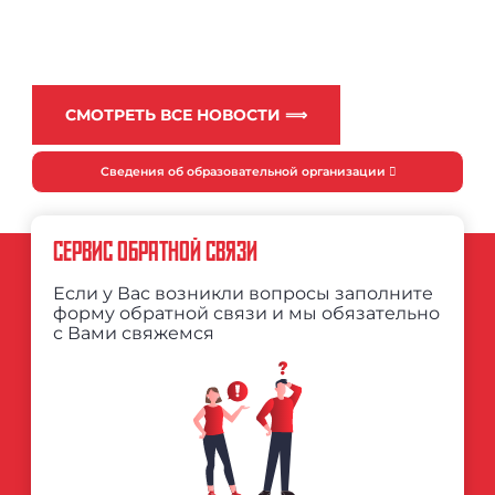
СМОТРЕТЬ ВСЕ НОВОСТИ ⟹
Сведения об образовательной организации
СЕРВИС ОБРАТНОЙ СВЯЗИ
Если у Вас возникли вопросы заполните
форму обратной связи и мы обязательно
с Вами свяжемся