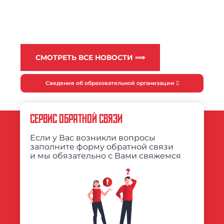
СМОТРЕТЬ ВСЕ НОВОСТИ ⟹
Сведения об образовательной организации
СЕРВИС ОБРАТНОЙ СВЯЗИ
Если у Вас возникли вопросы
заполните форму обратной связи
и мы обязательно с Вами свяжемся