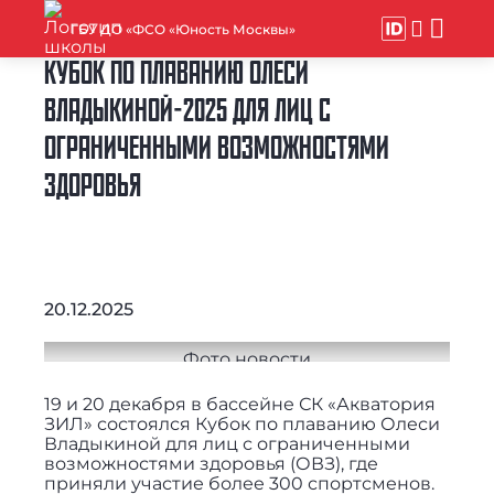
ГБУ ДО «ФСО «Юность Москвы»
КУБОК ПО ПЛАВАНИЮ ОЛЕСИ
ВЛАДЫКИНОЙ-2025 ДЛЯ ЛИЦ С
ОГРАНИЧЕННЫМИ ВОЗМОЖНОСТЯМИ
ЗДОРОВЬЯ
20.12.2025
19 и 20 декабря в бассейне СК «Акватория
ЗИЛ» состоялся Кубок по плаванию Олеси
Владыкиной для лиц с ограниченными
возможностями здоровья (ОВЗ), где
приняли участие более 300 спортсменов.