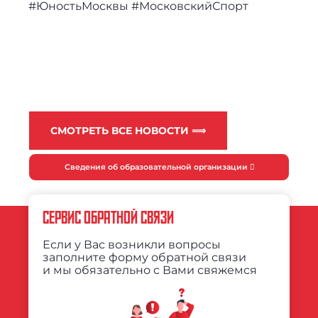
#ЮностьМосквы #МосковскийСпорт
СМОТРЕТЬ ВСЕ НОВОСТИ ⟹
Сведения об образовательной организации
СЕРВИС ОБРАТНОЙ СВЯЗИ
Если у Вас возникли вопросы
заполните форму обратной связи
и мы обязательно с Вами свяжемся