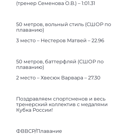
(тренер Семенова О.В.) – 1:01.31
50 метров, вольный стиль (СШОР по
плаванию)
3 место – Нестеров Матвей – 22.96
50 метров, баттерфляй (СШОР по
плаванию)
2 место – Хвесюк Варвара – 27.30
Поздравляем спортсменов и весь
тренерский коллектив с медалями
Кубка России!
ФВВСР/Плавание