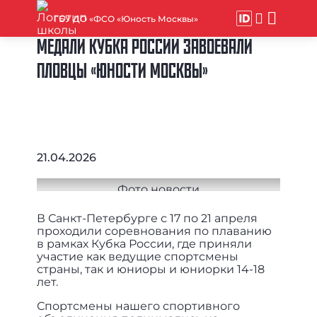
ГБУ ДО «ФСО «Юность Москвы»
МЕДАЛИ КУБКА РОССИИ ЗАВОЕВАЛИ
ПЛОВЦЫ «ЮНОСТИ МОСКВЫ»
21.04.2026
В Санкт-Петербурге с 17 по 21 апреля
проходили соревнования по плаванию
в рамках Кубка России, где приняли
участие как ведущие спортсмены
страны, так и юниоры и юниорки 14-18
лет.
Спортсмены нашего спортивного