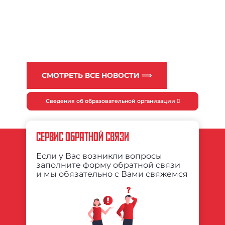
СМОТРЕТЬ ВСЕ НОВОСТИ ⟹
Сведения об образовательной организации
СЕРВИС ОБРАТНОЙ СВЯЗИ
Если у Вас возникли вопросы
заполните форму обратной связи
и мы обязательно с Вами свяжемся