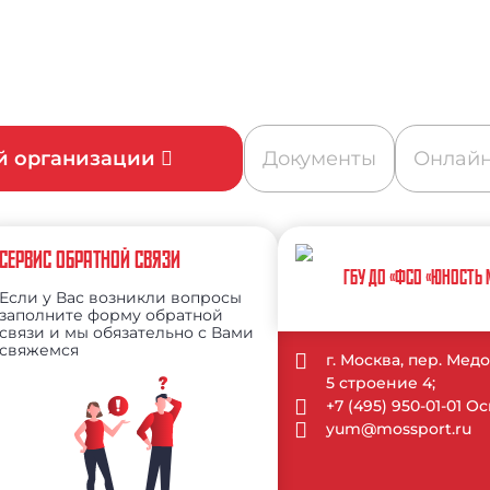
ой организации
Документы
Онлайн
СЕРВИС ОБРАТНОЙ СВЯЗИ
ГБУ ДО «ФСО «ЮНОСТЬ
Если у Вас возникли вопросы
заполните форму обратной
связи и мы обязательно с Вами
свяжемся
г. Москва, пер. Ме
5 строение 4;
+7 (495) 950-01-01 
yum@mossport.ru