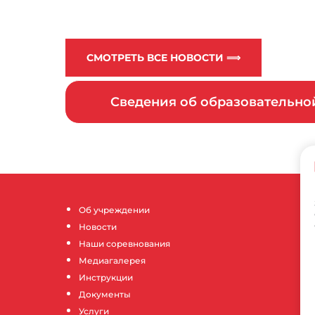
СМОТРЕТЬ ВСЕ НОВОСТИ ⟹
Сведения об образовательн
Об учреждении
Новости
Наши соревнования
Медиагалерея
Инструкции
Документы
Услуги