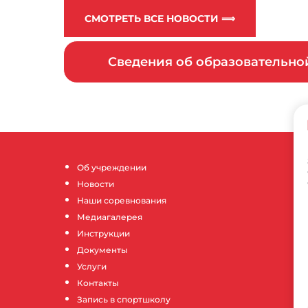
СМОТРЕТЬ ВСЕ НОВОСТИ ⟹
Сведения об образовательн
Об учреждении
Новости
Наши соревнования
Медиагалерея
Инструкции
Документы
Услуги
Контакты
Запись в спортшколу