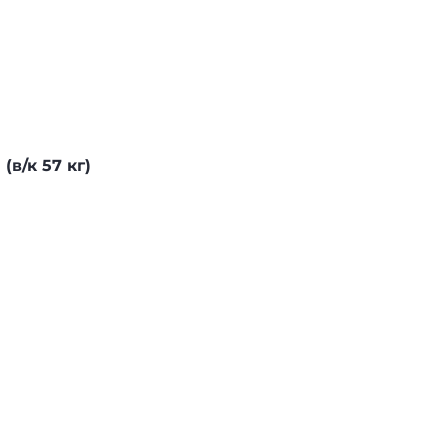
(в/к 57 кг)