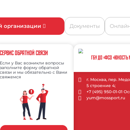
ой организации
Документы
Онлайн
СЕРВИС ОБРАТНОЙ СВЯЗИ
ГБУ ДО «ФСО «ЮНОСТЬ
Если у Вас возникли вопросы
заполните форму обратной
связи и мы обязательно с Вами
свяжемся
г. Москва, пер. Ме
5 строение 4;
+7 (495) 950-01-01 
yum@mossport.ru