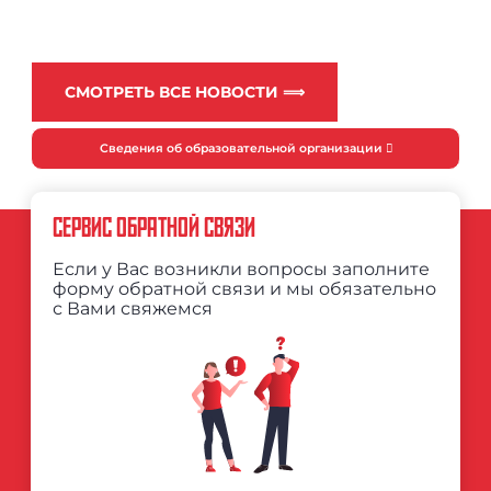
СМОТРЕТЬ ВСЕ НОВОСТИ ⟹
Сведения об образовательной организации
СЕРВИС ОБРАТНОЙ СВЯЗИ
Если у Вас возникли вопросы заполните
форму обратной связи и мы обязательно
с Вами свяжемся