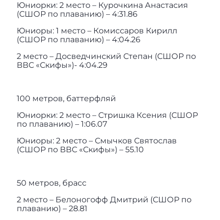
Юниорки: 2 место – Курочкина Анастасия
(СШОР по плаванию) – 4:31.86
Юниоры: 1 место – Комиссаров Кирилл
(СШОР по плаванию) – 4:04.26
2 место – Досведчинский Степан (СШОР по
ВВС «Скифы»)- 4:04.29
100 метров, баттерфляй
Юниорки: 2 место – Стришка Ксения (СШОР
по плаванию) – 1:06.07
Юниоры: 2 место – Смычков Святослав
(СШОР по ВВС «Скифы») – 55.10
50 метров, брасс
2 место – Белоногофф Дмитрий (СШОР по
плаванию) – 28.81