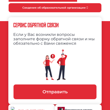
Сведения об образовательной организации
СЕРВИС ОБРАТНОЙ СВЯЗИ
Если у Вас возникли вопросы
заполните форму обратной связи и мы
обязательно с Вами свяжемся
Отправить
Департамент спорта