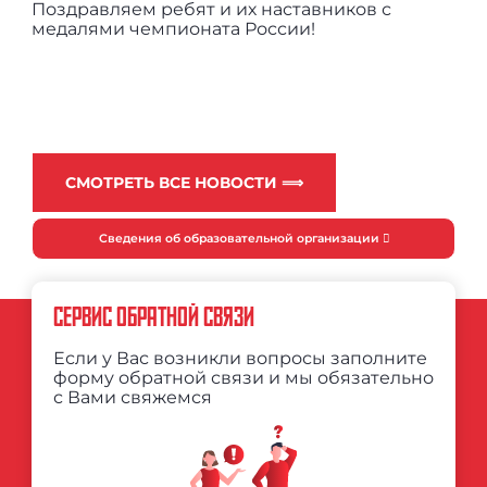
Поздравляем ребят и их наставников с
медалями чемпионата России!
СМОТРЕТЬ ВСЕ НОВОСТИ ⟹
Сведения об образовательной организации
СЕРВИС ОБРАТНОЙ СВЯЗИ
Если у Вас возникли вопросы заполните
форму обратной связи и мы обязательно
с Вами свяжемся