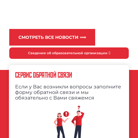
СМОТРЕТЬ ВСЕ НОВОСТИ ⟹
Сведения об образовательной организации
СЕРВИС ОБРАТНОЙ СВЯЗИ
Если у Вас возникли вопросы заполните
форму обратной связи и мы
обязательно с Вами свяжемся