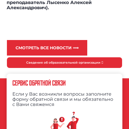
преподаватель Лысенко Алексей
Александрович).
СМОТРЕТЬ ВСЕ НОВОСТИ ⟹
Сведения об образовательной организации
СЕРВИС ОБРАТНОЙ СВЯЗИ
Если у Вас возникли вопросы заполните
форму обратной связи и мы обязательно
с Вами свяжемся