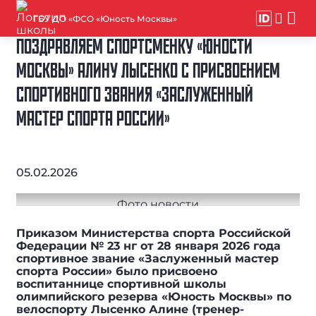
ГБУ ДО «ФСО «Юность Москвы»
ПОЗДРАВЛЯЕМ СПОРТСМЕНКУ «ЮНОСТИ
МОСКВЫ» АЛИНУ ЛЫСЕНКО С ПРИСВОЕНИЕМ
СПОРТИВНОГО ЗВАНИЯ «ЗАСЛУЖЕННЫЙ
МАСТЕР СПОРТА РОССИИ»
05.02.2026
Приказом Министерства спорта Российской
Федерации № 23 нг от 28 января 2026 года
спортивное звание «Заслуженный мастер
спорта России» было присвоено
воспитаннице спортивной школы
олимпийского резерва «Юность Москвы» по
велоспорту Лысенко Алине (тренер-