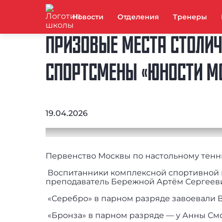
Новости
Отделения
Тренеры
ПРИЗОВЫЕ МЕСТА СТОЛИЧ
СПОРТСМЕНЫ «ЮНОСТИ М
19.04.2026
Первенство Москвы по настольному теннис
Воспитанники комплексной спортивной 
преподаватель Бережной Артём Сергееви
«Серебро» в парном разряде завоевали 
«Бронза» в парном разряде — у Анны См