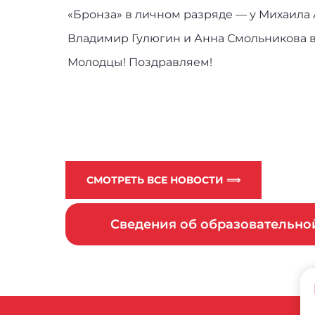
«Бронза» в личном разряде — у Михаила А
Владимир Гулюгин и Анна Смольникова в
Молодцы! Поздравляем!
СМОТРЕТЬ ВСЕ НОВОСТИ ⟹
Сведения об образовательн