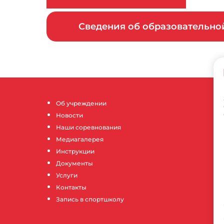
Сведения об образовательн
Об учреждении
Новости
Наши соревнования
Медиагалерея
Инструкции
Документы
Услуги
Контакты
Запись в спортшколу