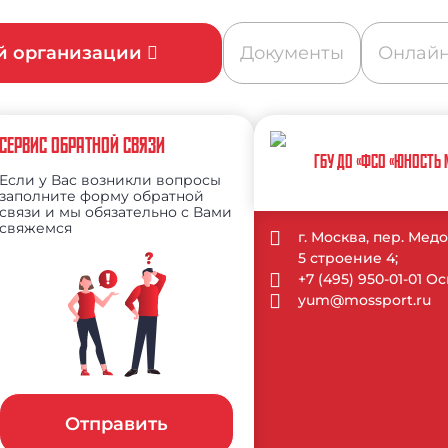
ой организации
Документы
Онлайн
СЕРВИС ОБРАТНОЙ СВЯЗИ
ГБУ ДО «ФСО «ЮНОСТЬ
Если у Вас возникли вопросы
заполните форму обратной
связи и мы обязательно с Вами
свяжемся
г. Москва, пер. Ме
5 строение 4;
+7 (495) 950-01-01 
yum@mossport.ru
Отправить