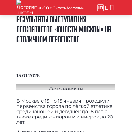
ГБУ ДО «ФСО «Юность Москвы»
РЕЗУЛЬТАТЫ ВЫСТУПЛЕНИЯ
ЛЕГКОАТЛЕТОВ «ЮНОСТИ МОСКВЫ» НА
СТОЛИЧНОМ ПЕРВЕНСТВЕ
15.01.2026
В Москве с 13 по 15 января проходили
первенства города по лёгкой атлетике
среди юношей и девушек до 18 лет, а
также среди юниоров и юниорок до 20
лет.