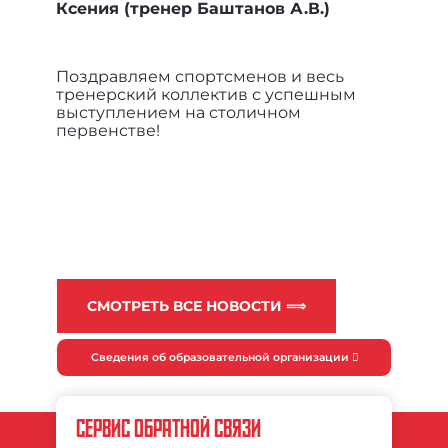
Ксения (тренер Баштанов А.В.)
Поздравляем спортсменов и весь
тренерский коллектив с успешным
выступлением на столичном
первенстве!
СМОТРЕТЬ ВСЕ НОВОСТИ ⟹
Сведения об образовательной организации
СЕРВИС ОБРАТНОЙ СВЯЗИ