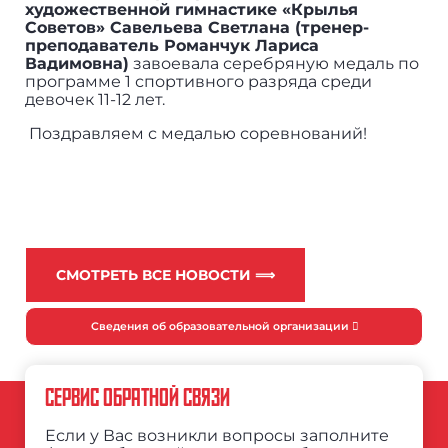
художественной гимнастике «Крылья
Советов» Савельева Светлана (тренер-
преподаватель Романчук Лариса
Вадимовна)
завоевала серебряную медаль по
программе 1 спортивного разряда среди
девочек 11-12 лет.
Поздравляем с медалью соревнований!
СМОТРЕТЬ ВСЕ НОВОСТИ ⟹
Сведения об образовательной организации
СЕРВИС ОБРАТНОЙ СВЯЗИ
Если у Вас возникли вопросы заполните