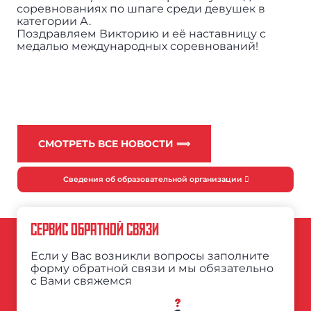
соревнованиях по шпаге среди девушек в
категории А.
Поздравляем Викторию и её наставницу с
медалью международных соревнований!
СМОТРЕТЬ ВСЕ НОВОСТИ ⟹
Сведения об образовательной организации
СЕРВИС ОБРАТНОЙ СВЯЗИ
Если у Вас возникли вопросы заполните
форму обратной связи и мы обязательно
с Вами свяжемся