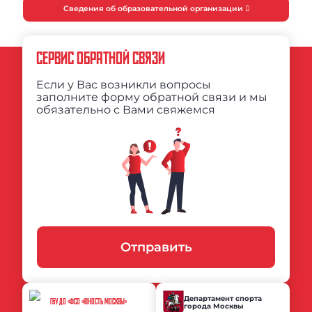
Сведения об образовательной организации
СЕРВИС ОБРАТНОЙ СВЯЗИ
Если у Вас возникли вопросы
заполните форму обратной связи и мы
обязательно с Вами свяжемся
Отправить
Департамент спорта
ГБУ ДО «ФСО «ЮНОСТЬ МОСКВЫ»
города Москвы