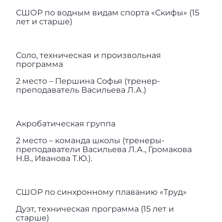
СШОР по водным видам спорта «Скифы» (15
лет и старше)
Соло, техническая и произвольная
программа
2 место – Першина Софья (тренер-
преподаватель Васильева Л.А.)
Акробатическая группа
2 место – команда школы (тренеры-
преподаватели Васильева Л.А., Громакова
Н.В., Иванова Т.Ю.).
СШОР по синхронному плаванию «Труд»
Дуэт, техническая программа (15 лет и
старше)