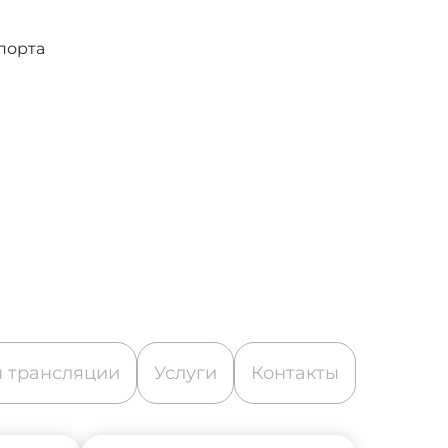
порта
 трансляции
Услуги
Контакты