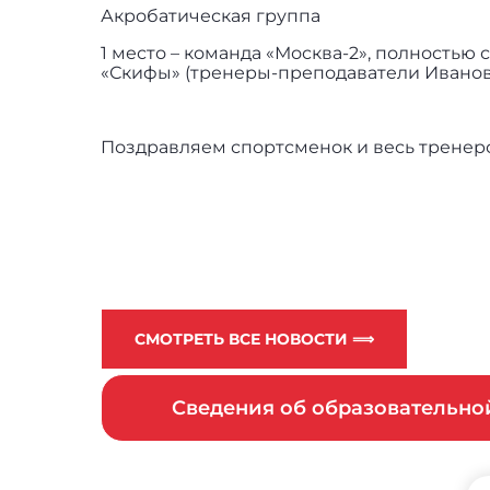
Акробатическая группа
1 место – команда «Москва-2», полность
«Скифы» (тренеры-преподаватели Иванова Т
Поздравляем спортсменок и весь тренер
СМОТРЕТЬ ВСЕ НОВОСТИ ⟹
Сведения об образовательн