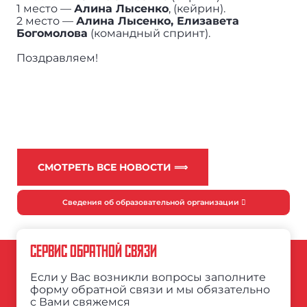
1 место —
Алина Лысенко
, (кейрин).
2 место —
Алина Лысенко, Елизавета
Богомолова
(командный спринт).
Поздравляем!
СМОТРЕТЬ ВСЕ НОВОСТИ ⟹
Сведения об образовательной организации
СЕРВИС ОБРАТНОЙ СВЯЗИ
Если у Вас возникли вопросы заполните
форму обратной связи и мы обязательно
с Вами свяжемся