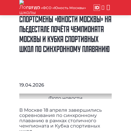
ГБУ ДО «ФСО «Юность Москвы»
СПОРТСМЕНЫ «ЮНОСТИ МОСКВЫ» НА
ПЬЕДЕСТАЛЕ ПОЧЁТА ЧЕМПИОНАТА
МОСКВЫ И КУБКА СПОРТИВНЫХ
ШКОЛ ПО СИНХРОННОМУ ПЛАВАНИЮ
19.04.2026
В Москве 18 апреля завершились
соревнования по синхронному
плаванию в рамках столичного
чемпионата и Кубка спортивных