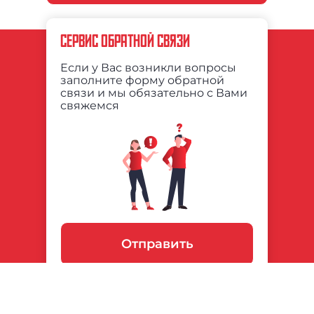
СЕРВИС ОБРАТНОЙ СВЯЗИ
Если у Вас возникли вопросы
заполните форму обратной
связи и мы обязательно с Вами
свяжемся
Отправить
Департамент
ГБУ ДО «ФСО «ЮНОСТЬ
спорта города
МОСКВЫ»
Москвы