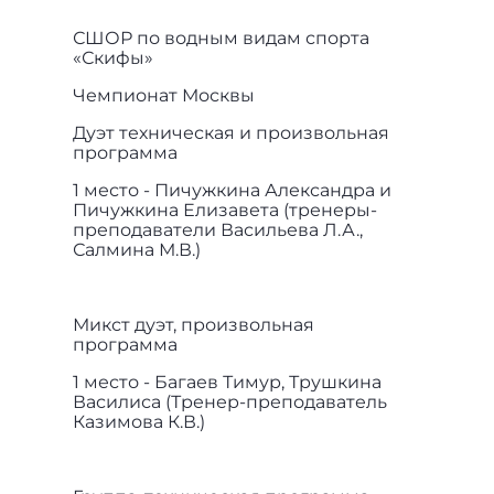
СШОР по водным видам спорта
«Скифы»
Чемпионат Москвы
Дуэт техническая и произвольная
программа
1 место - Пичужкина Александра и
Пичужкина Елизавета (тренеры-
преподаватели Васильева Л.А.,
Салмина М.В.)
Микст дуэт, произвольная
программа
1 место - Багаев Тимур, Трушкина
Василиса (Тренер-преподаватель
Казимова К.В.)