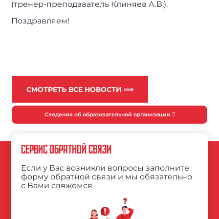
(тренер-преподаватель Клиняев А.В.).
Поздравляем!
СМОТРЕТЬ ВСЕ НОВОСТИ ⟹
Сведения об образовательной организации
СЕРВИС ОБРАТНОЙ СВЯЗИ
Если у Вас возникли вопросы заполните
форму обратной связи и мы обязательно
с Вами свяжемся